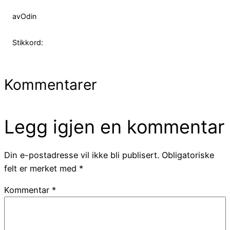
av
Odin
Stikkord:
Kommentarer
Legg igjen en kommentar
Din e-postadresse vil ikke bli publisert.
Obligatoriske
felt er merket med
*
Kommentar
*