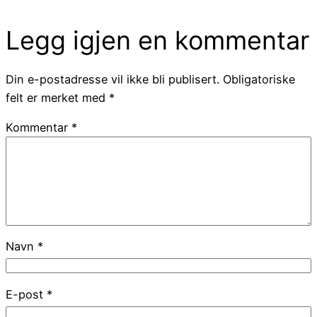
Legg igjen en kommentar
Din e-postadresse vil ikke bli publisert.
Obligatoriske
felt er merket med
*
Kommentar
*
Navn
*
E-post
*