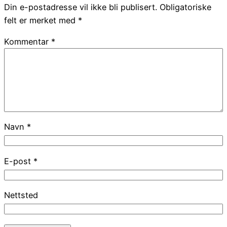
Din e-postadresse vil ikke bli publisert.
Obligatoriske
felt er merket med
*
Kommentar
*
Navn
*
E-post
*
Nettsted