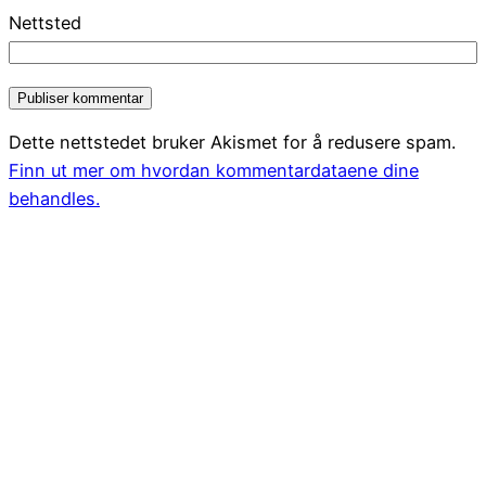
Nettsted
Dette nettstedet bruker Akismet for å redusere spam.
Finn ut mer om hvordan kommentardataene dine
behandles.