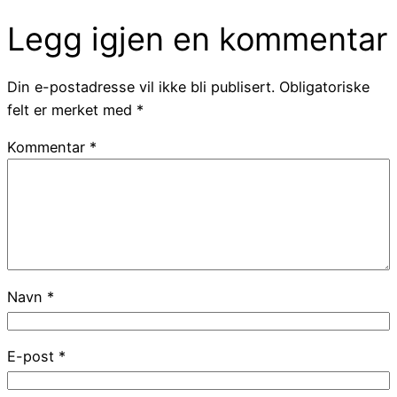
Legg igjen en kommentar
Din e-postadresse vil ikke bli publisert.
Obligatoriske
felt er merket med
*
Kommentar
*
Navn
*
E-post
*