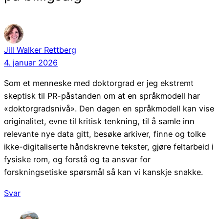
Jill Walker Rettberg
4. januar 2026
Som et menneske med doktorgrad er jeg ekstremt
skeptisk til PR-påstanden om at en språkmodell har
«doktorgradsnivå». Den dagen en språkmodell kan vise
originalitet, evne til kritisk tenkning, til å samle inn
relevante nye data gitt, besøke arkiver, finne og tolke
ikke-digitaliserte håndskrevne tekster, gjøre feltarbeid i
fysiske rom, og forstå og ta ansvar for
forskningsetiske spørsmål så kan vi kanskje snakke.
Svar