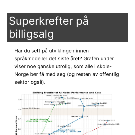
Superkrefter på
billigsalg
Har du sett på utviklingen innen
språkmodeller det siste året? Grafen under
viser noe ganske utrolig, som alle i skole-
Norge bør få med seg (og resten av offentlig
sektor også).