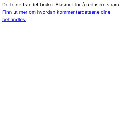
Dette nettstedet bruker Akismet for å redusere spam.
Finn ut mer om hvordan kommentardataene dine
behandles.