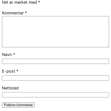
felt er merket med
*
Kommentar
*
Navn
*
E-post
*
Nettsted