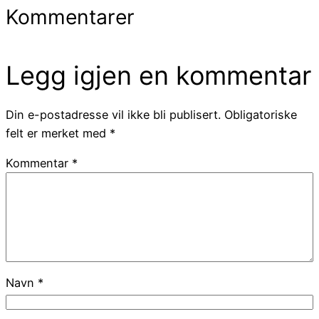
Kommentarer
Legg igjen en kommentar
Din e-postadresse vil ikke bli publisert.
Obligatoriske
felt er merket med
*
Kommentar
*
Navn
*