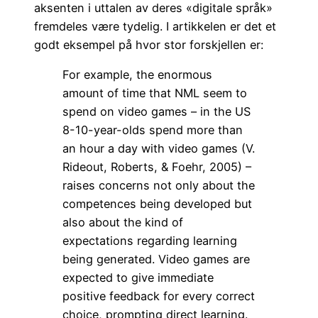
aksenten i uttalen av deres «digitale språk»
fremdeles være tydelig. I artikkelen er det et
godt eksempel på hvor stor forskjellen er:
For example, the enormous
amount of time that NML seem to
spend on video games – in the US
8-10-year-olds spend more than
an hour a day with video games (V.
Rideout, Roberts, & Foehr, 2005) –
raises concerns not only about the
competences being developed but
also about the kind of
expectations regarding learning
being generated. Video games are
expected to give immediate
positive feedback for every correct
choice, prompting direct learning.