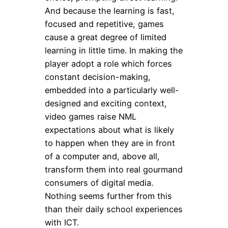
And because the learning is fast,
focused and repetitive, games
cause a great degree of limited
learning in little time. In making the
player adopt a role which forces
constant decision-making,
embedded into a particularly well-
designed and exciting context,
video games raise NML
expectations about what is likely
to happen when they are in front
of a computer and, above all,
transform them into real gourmand
consumers of digital media.
Nothing seems further from this
than their daily school experiences
with ICT.