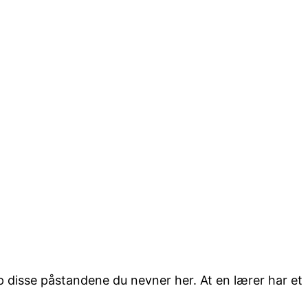
pp disse påstandene du nevner her. At en lærer har et