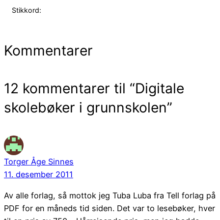
Stikkord:
Kommentarer
12 kommentarer til “Digitale
skolebøker i grunnskolen”
Torger Åge Sinnes
11. desember 2011
Av alle forlag, så mottok jeg Tuba Luba fra Tell forlag på
PDF for en måneds tid siden. Det var to lesebøker, hver