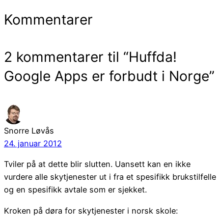
Kommentarer
2 kommentarer til “Huffda!
Google Apps er forbudt i Norge”
Snorre Løvås
24. januar 2012
Tviler på at dette blir slutten. Uansett kan en ikke
vurdere alle skytjenester ut i fra et spesifikk brukstilfelle
og en spesifikk avtale som er sjekket.
Kroken på døra for skytjenester i norsk skole: