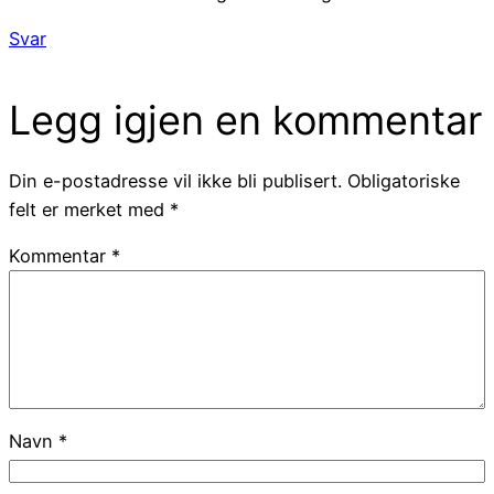
Svar
Legg igjen en kommentar
Din e-postadresse vil ikke bli publisert.
Obligatoriske
felt er merket med
*
Kommentar
*
Navn
*