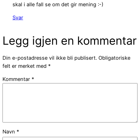
skal i alle fall se om det gir mening :-)
Svar
Legg igjen en kommentar
Din e-postadresse vil ikke bli publisert.
Obligatoriske
felt er merket med
*
Kommentar
*
Navn
*