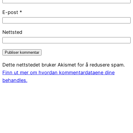
E-post
*
Nettsted
Dette nettstedet bruker Akismet for å redusere spam.
Finn ut mer om hvordan kommentardataene dine
behandles.