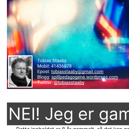
NEI! Jeg er ga