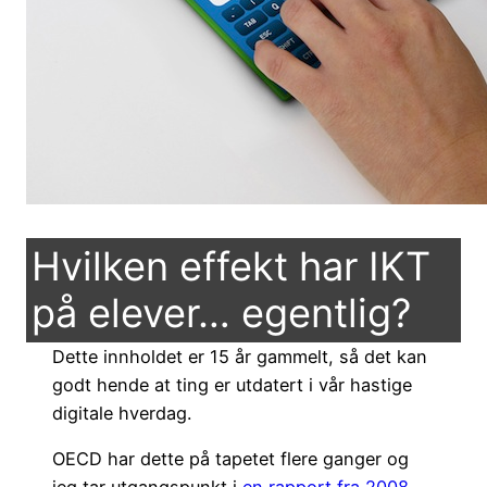
Hvilken effekt har IKT
på elever… egentlig?
Dette innholdet er 15 år gammelt, så det kan
godt hende at ting er utdatert i vår hastige
digitale hverdag.
OECD har dette på tapetet flere ganger og