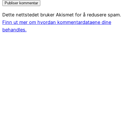
Dette nettstedet bruker Akismet for å redusere spam.
Finn ut mer om hvordan kommentardataene dine
behandles.