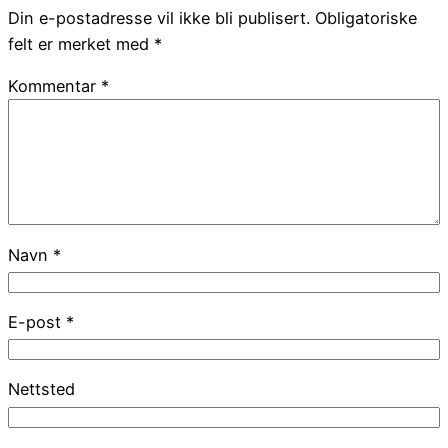
Din e-postadresse vil ikke bli publisert.
Obligatoriske
felt er merket med
*
Kommentar
*
Navn
*
E-post
*
Nettsted