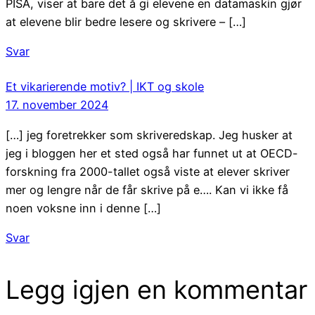
PISA, viser at bare det å gi elevene en datamaskin gjør
at elevene blir bedre lesere og skrivere – […]
Svar
Et vikarierende motiv? | IKT og skole
17. november 2024
[…] jeg foretrekker som skriveredskap. Jeg husker at
jeg i bloggen her et sted også har funnet ut at OECD-
forskning fra 2000-tallet også viste at elever skriver
mer og lengre når de får skrive på e…. Kan vi ikke få
noen voksne inn i denne […]
Svar
Legg igjen en kommentar