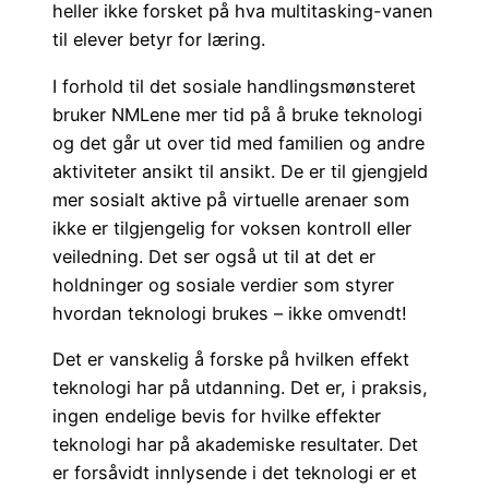
heller ikke forsket på hva multitasking-vanen
til elever betyr for læring.
I forhold til det sosiale handlingsmønsteret
bruker NMLene mer tid på å bruke teknologi
og det går ut over tid med familien og andre
aktiviteter ansikt til ansikt. De er til gjengjeld
mer sosialt aktive på virtuelle arenaer som
ikke er tilgjengelig for voksen kontroll eller
veiledning. Det ser også ut til at det er
holdninger og sosiale verdier som styrer
hvordan teknologi brukes – ikke omvendt!
Det er vanskelig å forske på hvilken effekt
teknologi har på utdanning. Det er, i praksis,
ingen endelige bevis for hvilke effekter
teknologi har på akademiske resultater. Det
er forsåvidt innlysende i det teknologi er et