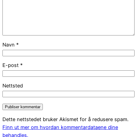
Navn
*
E-post
*
Nettsted
Dette nettstedet bruker Akismet for å redusere spam.
Finn ut mer om hvordan kommentardataene dine
behandles.