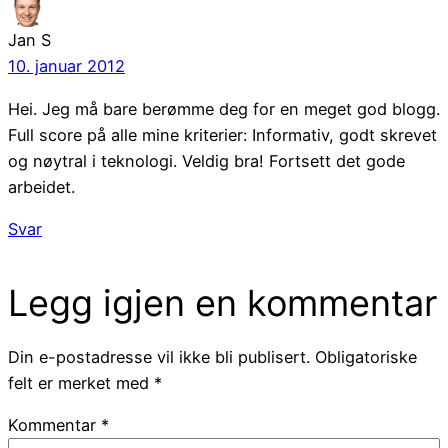
Jan S
10. januar 2012
Hei. Jeg må bare berømme deg for en meget god blogg.
Full score på alle mine kriterier: Informativ, godt skrevet
og nøytral i teknologi. Veldig bra! Fortsett det gode
arbeidet.
Svar
Legg igjen en kommentar
Din e-postadresse vil ikke bli publisert.
Obligatoriske
felt er merket med
*
Kommentar
*