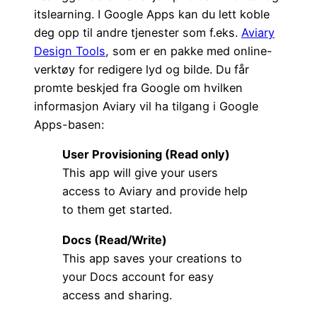
itslearning. I Google Apps kan du lett koble
deg opp til andre tjenester som f.eks.
Aviary
Design Tools
, som er en pakke med online-
verktøy for redigere lyd og bilde. Du får
promte beskjed fra Google om hvilken
informasjon Aviary vil ha tilgang i Google
Apps-basen:
User Provisioning (Read only)
This app will give your users
access to Aviary and provide help
to them get started.
Docs (Read/Write)
This app saves your creations to
your Docs account for easy
access and sharing.