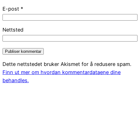
E-post
*
Nettsted
Dette nettstedet bruker Akismet for å redusere spam.
Finn ut mer om hvordan kommentardataene dine
behandles.