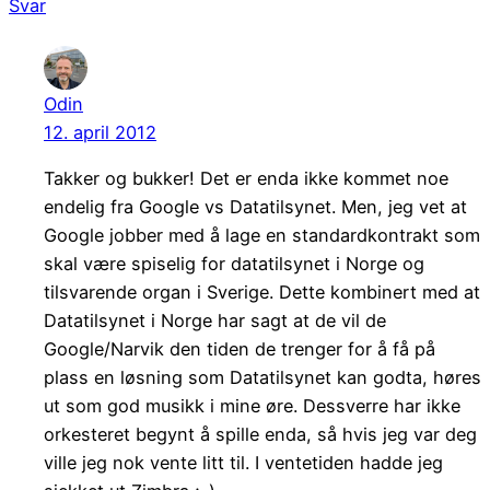
Svar
Odin
12. april 2012
Takker og bukker! Det er enda ikke kommet noe
endelig fra Google vs Datatilsynet. Men, jeg vet at
Google jobber med å lage en standardkontrakt som
skal være spiselig for datatilsynet i Norge og
tilsvarende organ i Sverige. Dette kombinert med at
Datatilsynet i Norge har sagt at de vil de
Google/Narvik den tiden de trenger for å få på
plass en løsning som Datatilsynet kan godta, høres
ut som god musikk i mine øre. Dessverre har ikke
orkesteret begynt å spille enda, så hvis jeg var deg
ville jeg nok vente litt til. I ventetiden hadde jeg