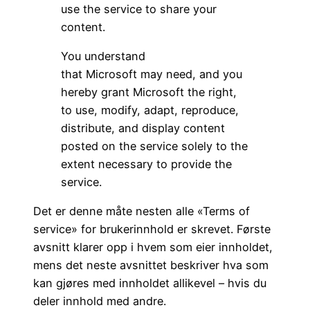
use the service to share your
content.
You understand
that Microsoft may need, and you
hereby grant Microsoft the right,
to use, modify, adapt, reproduce,
distribute, and display content
posted on the service solely to the
extent necessary to provide the
service.
Det er denne måte nesten alle «Terms of
service» for brukerinnhold er skrevet. Første
avsnitt klarer opp i hvem som eier innholdet,
mens det neste avsnittet beskriver hva som
kan gjøres med innholdet allikevel – hvis du
deler innhold med andre.