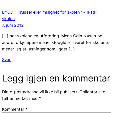
BYOD – Trussel eller mulighet for skolen? « iPad i
skolen
7. juni 2012
[…] har skolene en utfordring. Mens Odin Nøsen og
andre forkjempere mener Google er svaret for skolene,
mener jeg at løsninger som ligger […]
Svar
Legg igjen en kommentar
Din e-postadresse vil ikke bli publisert.
Obligatoriske
felt er merket med
*
Kommentar
*