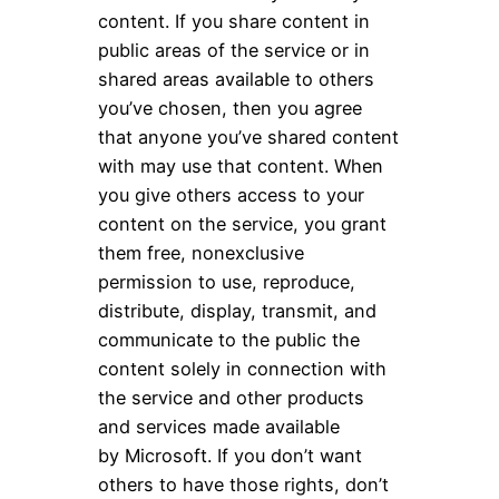
content. If you share content in
public areas of the service or in
shared areas available to others
you’ve chosen, then you agree
that anyone you’ve shared content
with may use that content. When
you give others access to your
content on the service, you grant
them free, nonexclusive
permission to use, reproduce,
distribute, display, transmit, and
communicate to the public the
content solely in connection with
the service and other products
and services made available
by Microsoft. If you don’t want
others to have those rights, don’t