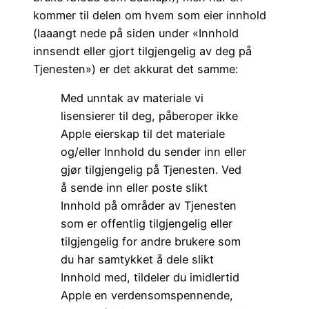
kommer til delen om hvem som eier innhold
(laaangt nede på siden under «Innhold
innsendt eller gjort tilgjengelig av deg på
Tjenesten») er det akkurat det samme:
Med unntak av materiale vi
lisensierer til deg, påberoper ikke
Apple eierskap til det materiale
og/eller Innhold du sender inn eller
gjør tilgjengelig på Tjenesten. Ved
å sende inn eller poste slikt
Innhold på områder av Tjenesten
som er offentlig tilgjengelig eller
tilgjengelig for andre brukere som
du har samtykket å dele slikt
Innhold med, tildeler du imidlertid
Apple en verdensomspennende,