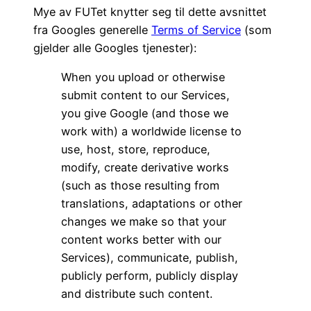
Mye av FUTet knytter seg til dette avsnittet
fra Googles generelle
Terms of Service
(som
gjelder alle Googles tjenester):
When you upload or otherwise
submit content to our Services,
you give Google (and those we
work with) a worldwide license to
use, host, store, reproduce,
modify, create derivative works
(such as those resulting from
translations, adaptations or other
changes we make so that your
content works better with our
Services), communicate, publish,
publicly perform, publicly display
and distribute such content.