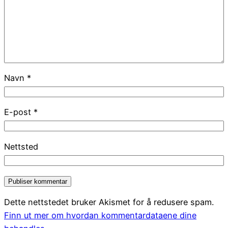
Navn
*
E-post
*
Nettsted
Dette nettstedet bruker Akismet for å redusere spam.
Finn ut mer om hvordan kommentardataene dine