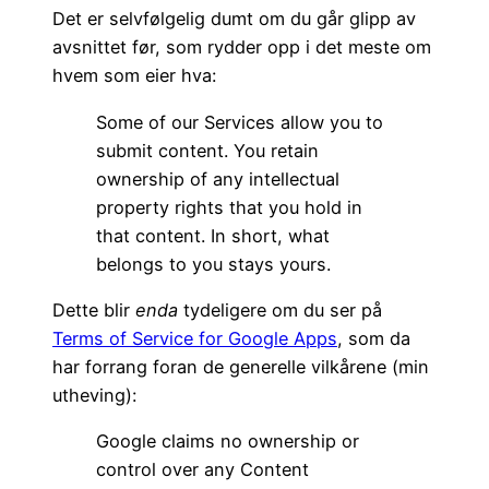
Det er selvfølgelig dumt om du går glipp av
avsnittet før, som rydder opp i det meste om
hvem som eier hva:
Some of our Services allow you to
submit content. You retain
ownership of any intellectual
property rights that you hold in
that content. In short, what
belongs to you stays yours.
Dette blir
enda
tydeligere om du ser på
Terms of Service for Google Apps
, som da
har forrang foran de generelle vilkårene (min
utheving):
Google claims no ownership or
control over any Content