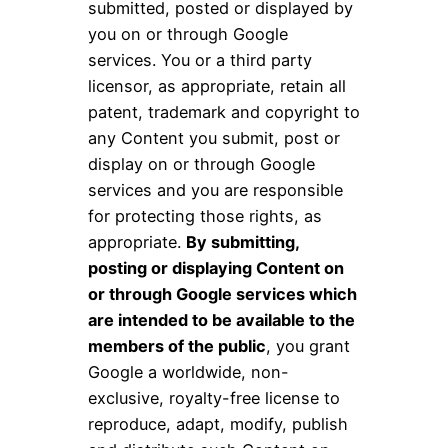
submitted, posted or displayed by
you on or through Google
services. You or a third party
licensor, as appropriate, retain all
patent, trademark and copyright to
any Content you submit, post or
display on or through Google
services and you are responsible
for protecting those rights, as
appropriate.
By submitting,
posting or displaying Content on
or through Google services which
are intended to be available to the
members of the public
, you grant
Google a worldwide, non-
exclusive, royalty-free license to
reproduce, adapt, modify, publish