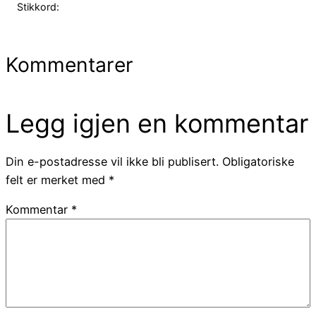
Stikkord:
Kommentarer
Legg igjen en kommentar
Din e-postadresse vil ikke bli publisert.
Obligatoriske
felt er merket med
*
Kommentar
*