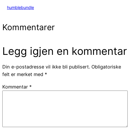
humblebundle
Kommentarer
Legg igjen en kommentar
Din e-postadresse vil ikke bli publisert.
Obligatoriske
felt er merket med
*
Kommentar
*