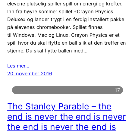
elevene plutselig spiller spill om energi og krefter.
Inn fra høyre kommer spillet «Crayon Physics
Deluxe» og lander trygt i en ferdig installert pakke
på elevenes chromebooker. Spillet finnes
til Windows, Mac og Linux. Crayon Physics er et
spill hvor du skal flytte en ball slik at den treffer en
stjerne. Du skal flytte ballen med…
Les mer…
20. november 2016
17
The Stanley Parable – the
end is never the end is never
the end is never the end is