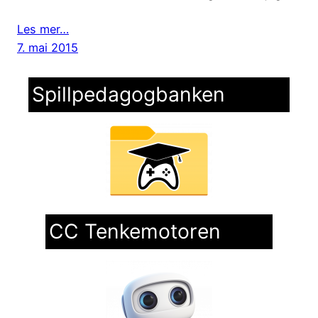
Les mer…
7. mai 2015
Spillpedagogbanken
CC Tenkemotoren