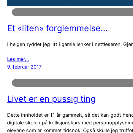
Et «liten» forglemmelse…
I helgen ryddet jeg litt i gamle lenker i nettleseren. 
Les mer…
9. februar 2017
Livet er en pussig ting
Dette innholdet er 11 år gammelt, så det kan godt hend
digitale skolen på kollisjonskurs med personopplysnin
elevene som er kommet tidsnok. Også skulle jeg truffe