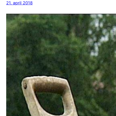
21. april 2018