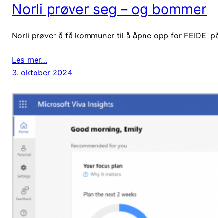
Norli prøver seg – og bommer
Norli prøver å få kommuner til å åpne opp for FEIDE-pål
Les mer…
3. oktober 2024