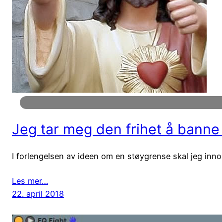
Jeg tar meg den frihet å banne
I forlengelsen av ideen om en støygrense skal jeg inno
Les mer…
22. april 2018