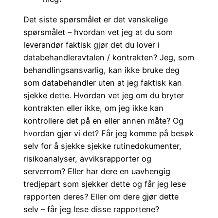
Det siste spørsmålet er det vanskelige
spørsmålet – hvordan vet jeg at du som
leverandør faktisk gjør det du lover i
databehandleravtalen / kontrakten? Jeg, som
behandlingsansvarlig, kan ikke bruke deg
som databehandler uten at jeg faktisk kan
sjekke dette. Hvordan vet jeg om du bryter
kontrakten eller ikke, om jeg ikke kan
kontrollere det på en eller annen måte? Og
hvordan gjør vi det? Får jeg komme på besøk
selv for å sjekke sjekke rutinedokumenter,
risikoanalyser, avviksrapporter og
serverrom? Eller har dere en uavhengig
tredjepart som sjekker dette og får jeg lese
rapporten deres? Eller om dere gjør dette
selv – får jeg lese disse rapportene?