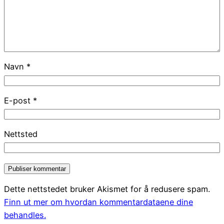
Navn
*
E-post
*
Nettsted
Dette nettstedet bruker Akismet for å redusere spam.
Finn ut mer om hvordan kommentardataene dine
behandles.