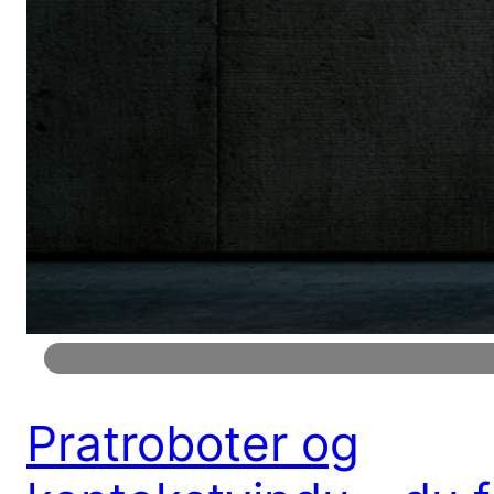
Pratroboter og