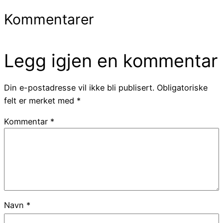
Kommentarer
Legg igjen en kommentar
Din e-postadresse vil ikke bli publisert.
Obligatoriske
felt er merket med
*
Kommentar
*
Navn
*