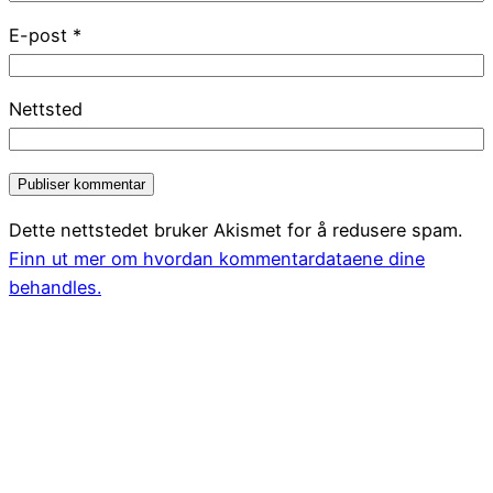
E-post
*
Nettsted
Dette nettstedet bruker Akismet for å redusere spam.
Finn ut mer om hvordan kommentardataene dine
behandles.