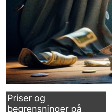
Priser og
begrensninger på