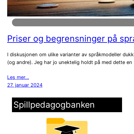
Priser og begrensninger på sp
I diskusjonen om ulike varianter av språkmodeller dukk
(og andre). Jeg har jo unektelig holdt på med dette en
Les mer…
27. januar 2024
Spillpedagogbanken