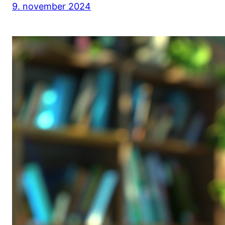
9. november 2024