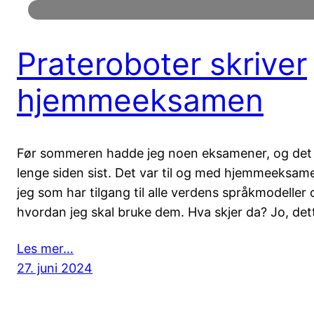
Prateroboter skriver
hjemmeeksamen
Før sommeren hadde jeg noen eksamener, og det
lenge siden sist. Det var til og med hjemmeeksam
jeg som har tilgang til alle verdens språkmodeller 
hvordan jeg skal bruke dem. Hva skjer da? Jo, de
Les mer…
27. juni 2024