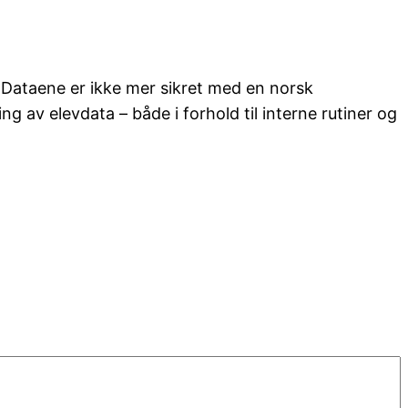
 «Dataene er ikke mer sikret med en norsk
ing av elevdata – både i forhold til interne rutiner og