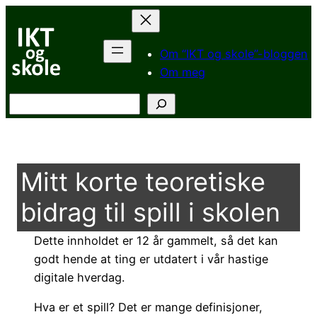
Hopp
til
innhold
Om “IKT og skole”-bloggen
Om meg
Søk
Mitt korte teoretiske
bidrag til spill i skolen
Dette innholdet er 12 år gammelt, så det kan
godt hende at ting er utdatert i vår hastige
digitale hverdag.
Hva er et spill? Det er mange definisjoner,