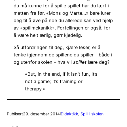
du må kunne for å spille spillet har du lært i
matten fra før. «Mons og Marte…» bare lurer
deg til å øve på noe du allerede kan ved hjelp
av «spillmekanikk». Fortellingen er også, for
å være helt ærlig, gørr kjedelig.
Så utfordringen til deg, kjære leser, er å
tenke igjennom de spillene du spiller – både i
og utenfor skolen – hva vil
spillet
lære deg?
«But, in the end, if it isn’t fun, it’s
not a game; it’s training or
therapy.»
Publisert
29. desember 2014
i
Didaktikk
, 
Spill i skolen