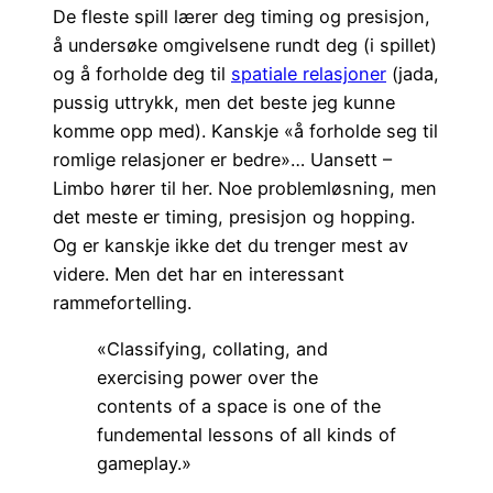
De fleste spill lærer deg timing og presisjon,
å undersøke omgivelsene rundt deg (i spillet)
og å forholde deg til
spatiale relasjoner
(jada,
pussig uttrykk, men det beste jeg kunne
komme opp med). Kanskje «å forholde seg til
romlige relasjoner er bedre»… Uansett –
Limbo hører til her. Noe problemløsning, men
det meste er timing, presisjon og hopping.
Og er kanskje ikke det du trenger mest av
videre. Men det har en interessant
rammefortelling.
«Classifying, collating, and
exercising power over the
contents of a space is one of the
fundemental lessons of all kinds of
gameplay.»