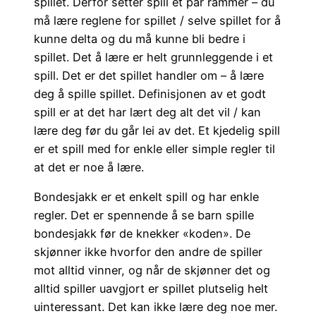
spillet. Derfor setter spill et par rammer – du
må lære reglene for spillet / selve spillet for å
kunne delta og du må kunne bli bedre i
spillet. Det å lære er helt grunnleggende i et
spill. Det er det spillet handler om – å lære
deg å spille spillet. Definisjonen av et godt
spill er at det har lært deg alt det vil / kan
lære deg før du går lei av det. Et kjedelig spill
er et spill med for enkle eller simple regler til
at det er noe å lære.
Bondesjakk er et enkelt spill og har enkle
regler. Det er spennende å se barn spille
bondesjakk før de knekker «koden». De
skjønner ikke hvorfor den andre de spiller
mot alltid vinner, og når de skjønner det og
alltid spiller uavgjort er spillet plutselig helt
uinteressant. Det kan ikke lære deg noe mer.