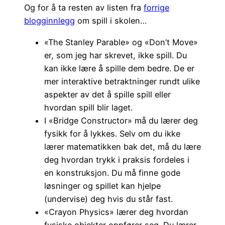
Og for å ta resten av listen fra
forrige
blogginnlegg
om spill i skolen…
«The Stanley Parable» og «Don’t Move»
er, som jeg har skrevet, ikke spill. Du
kan ikke lære å spille dem bedre. De er
mer interaktive betraktninger rundt ulike
aspekter av det å spille spill eller
hvordan spill blir laget.
I «Bridge Constructor» må du lærer deg
fysikk for å lykkes. Selv om du ikke
lærer matematikken bak det, må du lære
deg hvordan trykk i praksis fordeles i
en konstruksjon. Du må finne gode
løsninger og spillet kan hjelpe
(undervise) deg hvis du står fast.
«Crayon Physics» lærer deg hvordan
fysiske objekter oppfører seg. Du lærer