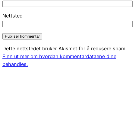
Nettsted
Dette nettstedet bruker Akismet for å redusere spam.
Finn ut mer om hvordan kommentardataene dine
behandles.