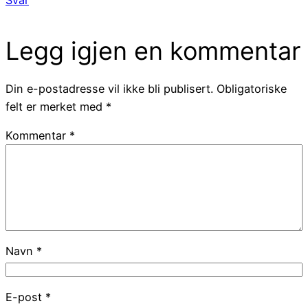
Svar
Legg igjen en kommentar
Din e-postadresse vil ikke bli publisert.
Obligatoriske
felt er merket med
*
Kommentar
*
Navn
*
E-post
*