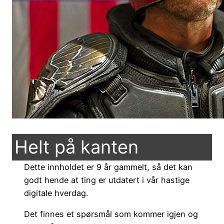
Helt på kanten
Dette innholdet er 9 år gammelt, så det kan
godt hende at ting er utdatert i vår hastige
digitale hverdag.
Det finnes et spørsmål som kommer igjen og