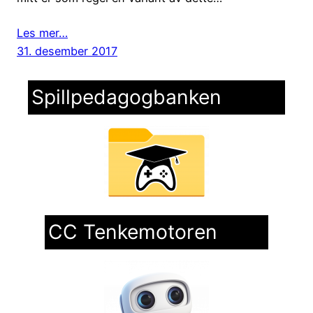
Les mer…
31. desember 2017
Spillpedagogbanken
CC Tenkemotoren