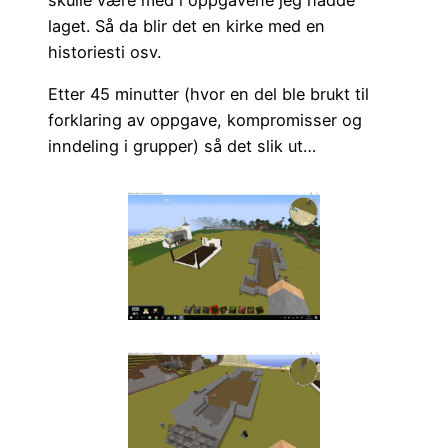
laget. Så da blir det en kirke med en
historiesti osv.
Etter 45 minutter (hvor en del ble brukt til
forklaring av oppgave, kompromisser og
inndeling i grupper) så det slik ut…