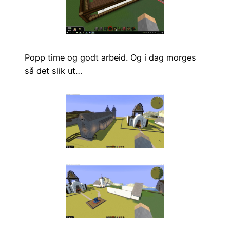
Popp time og godt arbeid. Og i dag morges
så det slik ut…