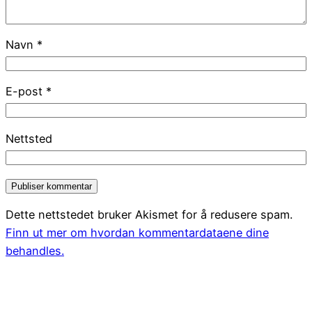
Navn
*
E-post
*
Nettsted
Dette nettstedet bruker Akismet for å redusere spam.
Finn ut mer om hvordan kommentardataene dine
behandles.