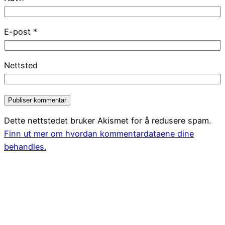
E-post
*
Nettsted
Dette nettstedet bruker Akismet for å redusere spam.
Finn ut mer om hvordan kommentardataene dine
behandles.