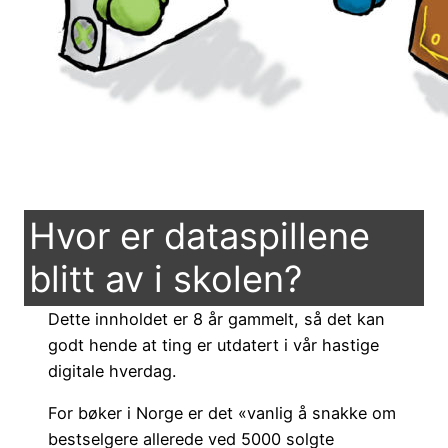
Hvor er dataspillene
blitt av i skolen?
Dette innholdet er 8 år gammelt, så det kan
godt hende at ting er utdatert i vår hastige
digitale hverdag.
For bøker i Norge er det «vanlig å snakke om
bestselgere allerede ved 5000 solgte