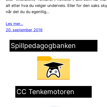
alt etter hva du velger underveis. Eller for den saks sk
når det du du egentlig…
Les mer…
20. september 2016
Spillpedagogbanken
CC Tenkemotoren