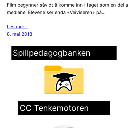
Film begynner såvidt å komme inn i faget som en del
mediene. Elevene ser enda «Veiviseren» på…
Les mer…
8. mai 2018
Spillpedagogbanken
CC Tenkemotoren