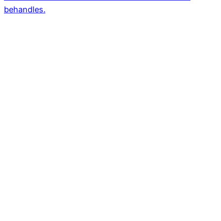
behandles.