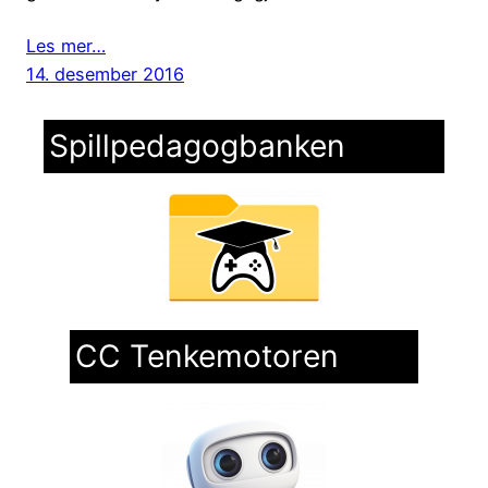
Les mer…
14. desember 2016
Spillpedagogbanken
CC Tenkemotoren