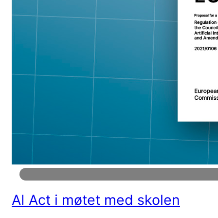
AI Act i møtet med skolen