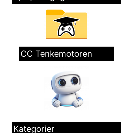
CC Tenkemotoren
Kategorier