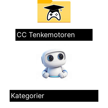
CC Tenkemotoren
Kategorier