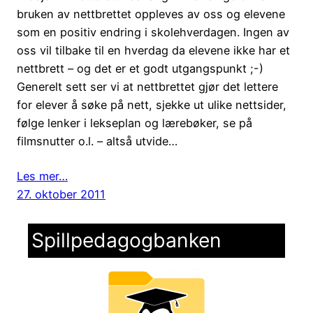
bruken av nettbrettet oppleves av oss og elevene
som en positiv endring i skolehverdagen. Ingen av
oss vil tilbake til en hverdag da elevene ikke har et
nettbrett – og det er et godt utgangspunkt ;-)
Generelt sett ser vi at nettbrettet gjør det lettere
for elever å søke på nett, sjekke ut ulike nettsider,
følge lenker i lekseplan og lærebøker, se på
filmsnutter o.l. – altså utvide…
Les mer…
27. oktober 2011
Spillpedagogbanken