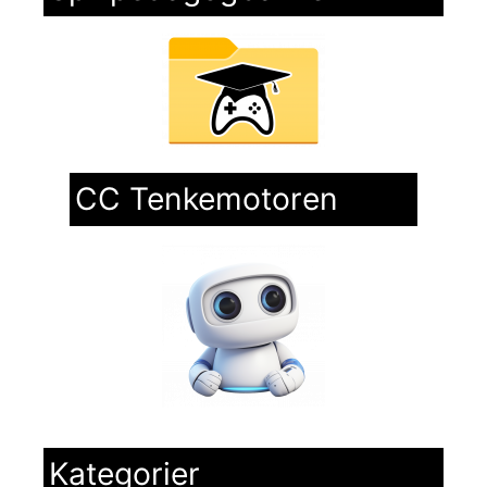
CC Tenkemotoren
Kategorier