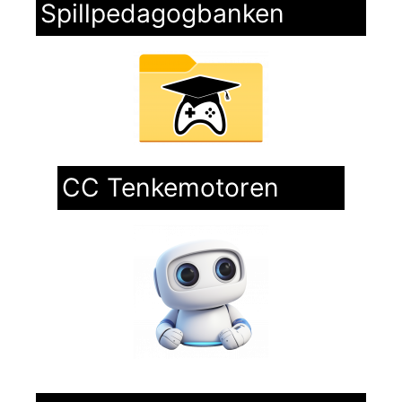
Spillpedagogbanken
CC Tenkemotoren