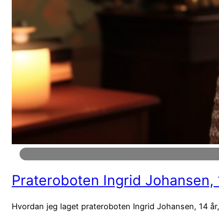
Prateroboten Ingrid Johansen, 
Hvordan jeg laget prateroboten Ingrid Johansen, 14 år, 