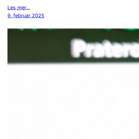
Les mer…
9. februar 2025