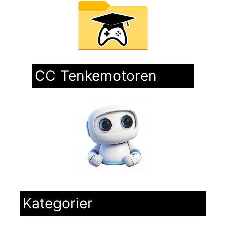
CC Tenkemotoren
Kategorier