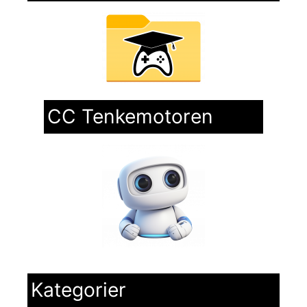
CC Tenkemotoren
Kategorier