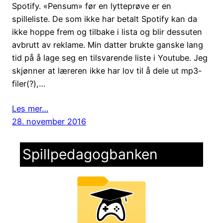
Spotify. «Pensum» før en lytteprøve er en
spilleliste. De som ikke har betalt Spotify kan da
ikke hoppe frem og tilbake i lista og blir dessuten
avbrutt av reklame. Min datter brukte ganske lang
tid på å lage seg en tilsvarende liste i Youtube. Jeg
skjønner at læreren ikke har lov til å dele ut mp3-
filer(?),…
Les mer…
28. november 2016
Spillpedagogbanken