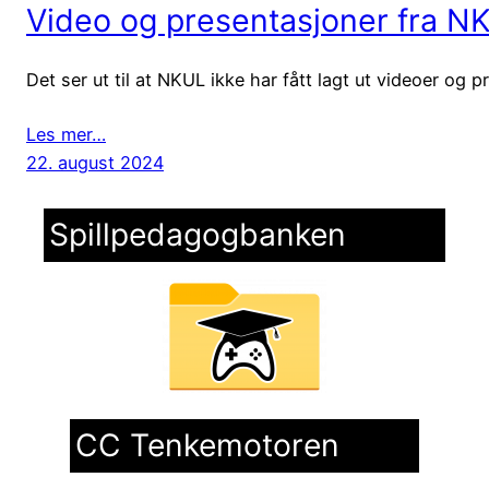
Video og presentasjoner fra 
Det ser ut til at NKUL ikke har fått lagt ut videoer og 
Les mer…
22. august 2024
Spillpedagogbanken
CC Tenkemotoren