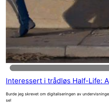
Interessert i trådløs Half-Life: 
Burde jeg skrevet om digitaliseringen av undervisningen
se!