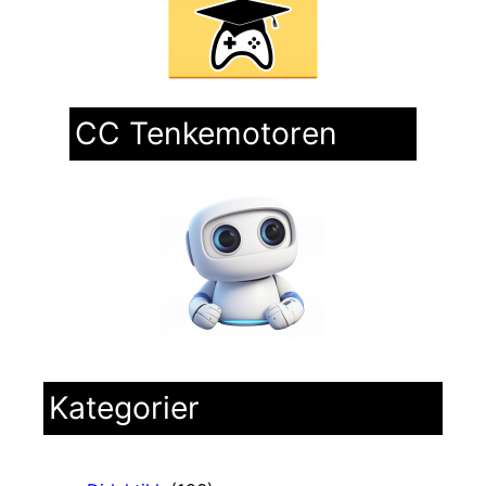
CC Tenkemotoren
Kategorier