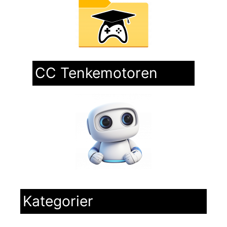
CC Tenkemotoren
Kategorier