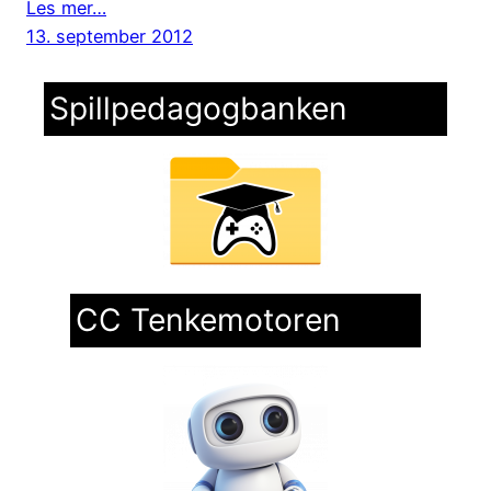
Les mer…
13. september 2012
Spillpedagogbanken
CC Tenkemotoren