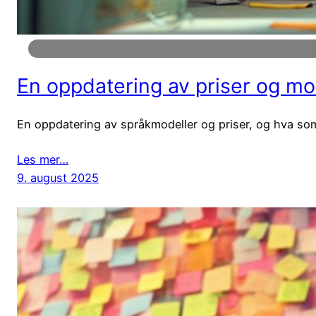
En oppdatering av priser og mo
En oppdatering av språkmodeller og priser, og hva som e
Les mer…
9. august 2025