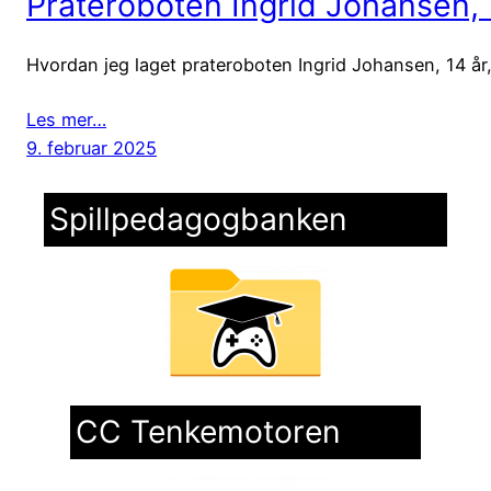
Prateroboten Ingrid Johansen, 
Hvordan jeg laget prateroboten Ingrid Johansen, 14 år, 
Les mer…
9. februar 2025
Spillpedagogbanken
CC Tenkemotoren